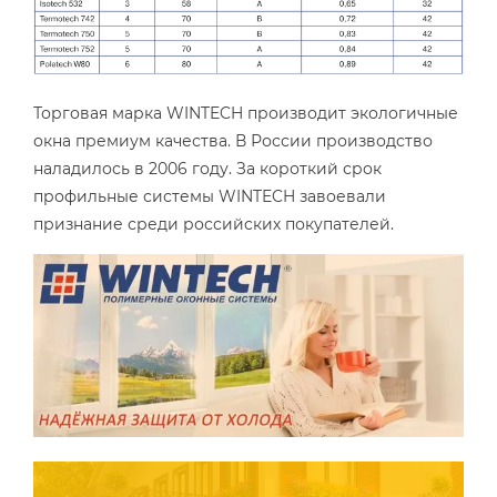
Торговая марка WINTECH производит экологичные
окна премиум качества. В России производство
наладилось в 2006 году. За короткий срок
профильные системы WINTECH завоевали
признание среди российских покупателей.