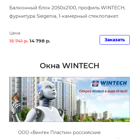
Балконный блок 2050х2100, профиль WINTECH,
фурнитура Siegenia, 1-камерный стеклопакет.
Цена
Заказать
15 741 р.
14 798 р.
Окна WINTECH
ООО «Винтек Пластик» российские