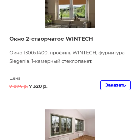
Окно 2-створчатое WINTECH
Окно 1300х1400, профиль WINTECH, фурнитура
Siegenia, 1-камерный стеклопакет.
Цена
Заказать
7 874 р.
7 320 р.