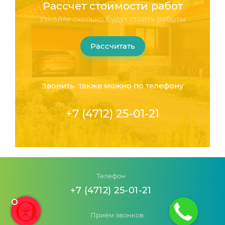
Рассчет стоимости работ
Узнайте сколько будут стоить работы
Рассчитать
Звонить также можно по телефону
+7 (4712) 25-01-21
Телефон
+7 (4712) 25-01-21
Приём звонков: