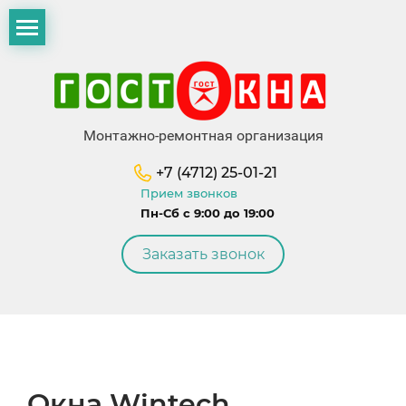
Монтажно-ремонтная организация
+7 (4712) 25-01-21
Прием звонков
Пн-Сб с 9:00 до 19:00
Заказать звонок
Окна Wintech