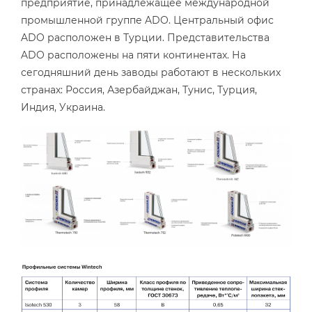
предприятие, принадлежащее международной
промышленной группе ADO. Центральный офис
ADO расположен в Турции. Представительства
ADO расположены на пяти континентах. На
сегодняшний день заводы работают в нескольких
странах: Россия, Азербайджан, Тунис, Турция,
Индия, Украина.